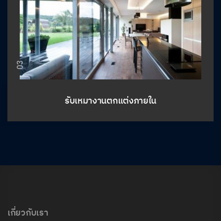
03
รับเหมางานตกแต่งภายใน
เกี่ยวกับเรา