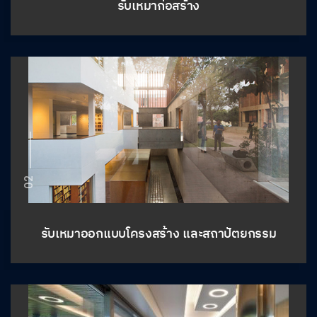
รับเหมาก่อสร้าง
02
รับเหมาออกแบบโครงสร้าง และสถาปัตยกรรม