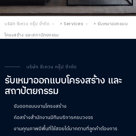
บริษัท ซีเหวง กรุ๊ป จำกัด
>
Services
>
รับเหมาออกแบบ
โครงสร้าง และสถาปัตยกรรม
บริษัท ซีเหวง กรุ๊ป จำกัด
รับเหมาออกแบบโครงสร้าง และ
สถาปัตยกรรม
รับออกแบบงานโครงสร้าง
ก่อสร้างสำนักงานมีทีมบริการครบวงจร
งานคุณภาพมีพื้นที่ใช้สอยได้มากตามที่ลูกค้าต้องการ