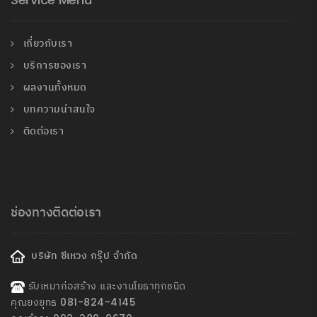
เกี่ยวกับเรา
บริการของเรา
ผลงานทั้งหมด
บทความน่าสนใจ
ติดต่อเรา
ช่องทางติดต่อเรา
บริษัท ซีเหวง กรุ๊ป จำกัด
รับเหมาก่อสร้าง และงานโยธาทุกชนิด
คุณยงยุทธ 081-824-4145