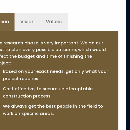
sion
Vision
Values
e research phase is very important. We do our
st to plan every possible outcome, which would
fect the budget and time of finishing the
oject:
Based on your exact needs, get only what your
project requires.
Cost effective, to secure uninteruptable
construction process.
We always get the best people in the field to
work on specific areas.