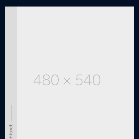
Architect