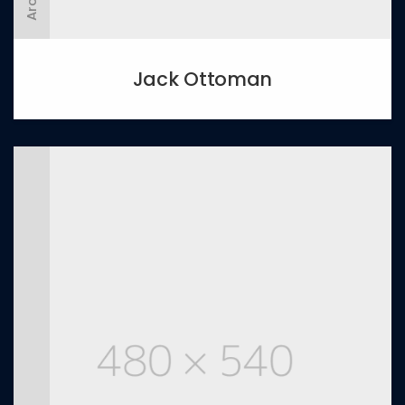
Jack Ottoman