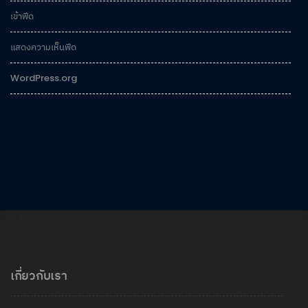
เข้าฟีด
แสดงความเห็นฟีด
WordPress.org
เกี่ยวกับเรา