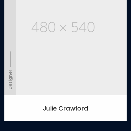
Designer
Julie Crawford