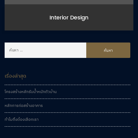
Interior Design
เรื่องล่าสุด
โครงสร้างหลักรับน้ำหนักตัวบ้าน
หลักการก่อสร้างอาคาร
ทำไมถึงต้องเลือกเรา