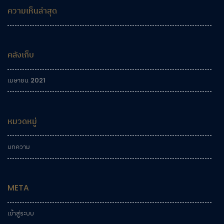
ความเห็นล่าสุด
คลังเก็บ
เมษายน 2021
หมวดหมู่
บทความ
META
เข้าสู่ระบบ