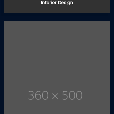
Interior Design