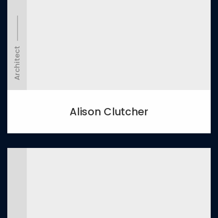
Architect
Alison Clutcher